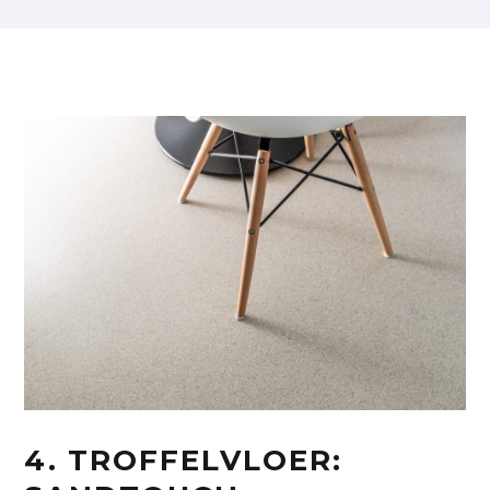
4. TROFFELVLOER: