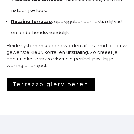
natuurlijke look.
Rezzino terrazzo
: epoxygebonden, extra slijtvast
en onderhoudsvriendelijk.
Beide systemen kunnen worden afgestemd op jouw
gewenste kleur, korrel en uitstraling. Zo creëer je
een unieke terrazzo vloer die perfect past bij je
woning of project.
Terrazzo gietvloeren