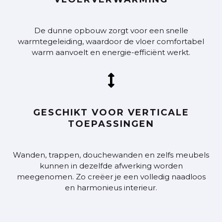
De dunne opbouw zorgt voor een snelle
warmtegeleiding, waardoor de vloer comfortabel
warm aanvoelt en energie-efficiënt werkt.

GESCHIKT VOOR VERTICALE
TOEPASSINGEN
Wanden, trappen, douchewanden en zelfs meubels
kunnen in dezelfde afwerking worden
meegenomen. Zo creëer je een volledig naadloos
en harmonieus interieur.