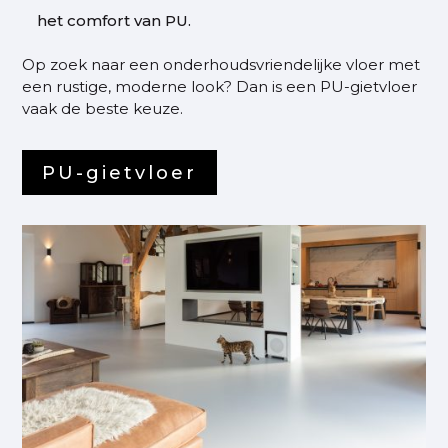
het comfort van PU.
Op zoek naar een onderhoudsvriendelijke vloer met
een rustige, moderne look? Dan is een PU-gietvloer
vaak de beste keuze.
PU-gietvloer