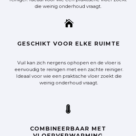
die weinig onderhoud vraagt.

GESCHIKT VOOR ELKE RUIMTE
Vuil kan zich nergens ophopen en de vloer is
eenvoudig te reinigen met een zachte reiniger.
Ideaal voor wie een praktische vloer zoekt die
weinig onderhoud vraagt.

COMBINEERBAAR MET
VLOERVERWARMING