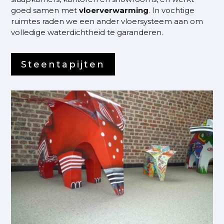
goed samen met
vloerverwarming
. In vochtige
ruimtes raden we een ander vloersysteem aan om
volledige waterdichtheid te garanderen.
Steentapijten