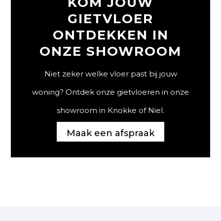
KOM JOUW
GIETVLOER
ONTDEKKEN IN
ONZE SHOWROOM
Niet zeker welke vloer past bij jouw
woning? Ontdek onze gietvloeren in onze
showroom in Knokke of Niel.
Maak een afspraak