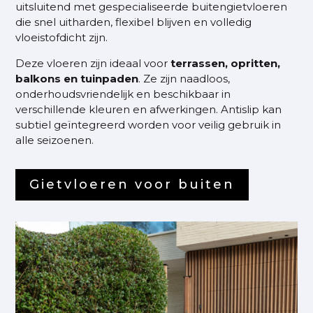
uitsluitend met gespecialiseerde buitengietvloeren
die snel uitharden, flexibel blijven en volledig
vloeistofdicht zijn.
Deze vloeren zijn ideaal voor
terrassen, opritten,
balkons en tuinpaden
. Ze zijn naadloos,
onderhoudsvriendelijk en beschikbaar in
verschillende kleuren en afwerkingen. Antislip kan
subtiel geïntegreerd worden voor veilig gebruik in
alle seizoenen.
Gietvloeren voor buiten