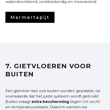
waterdoorlatend, vorstbestendig en moswerend.
Marmertapijt
7. GIETVLOEREN VOOR
BUITEN
Een gietvloer kan ook buiten worden geplaatst, op
voorwaarde dat het juiste systeem wordt gebruikt.
Buiten vraagt
extra
bescherming
tegen UV, vocht
en temperatuurwissels. Daarom werken we