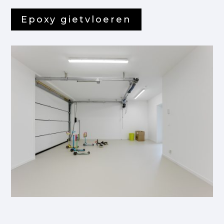
Epoxy gietvloeren