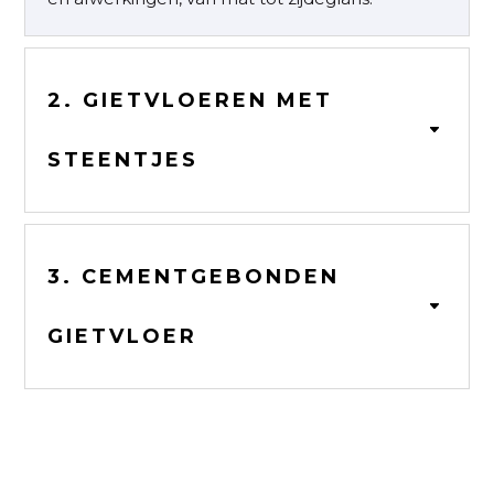
2. GIETVLOEREN MET
STEENTJES
3. CEMENTGEBONDEN
GIETVLOER