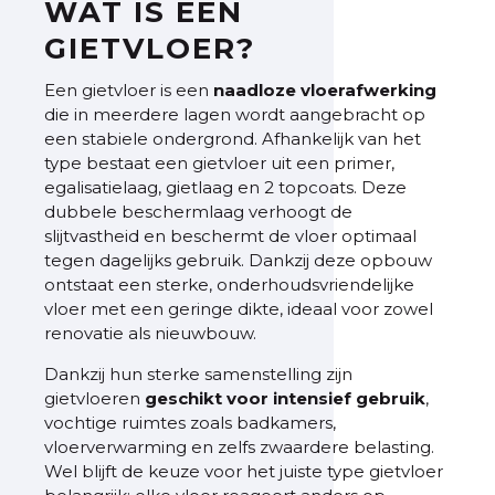
WAT IS EEN
GIETVLOER?
Een gietvloer is een
naadloze
vloerafwerking
die in meerdere lagen wordt aangebracht op
een stabiele ondergrond. Afhankelijk van het
type bestaat een gietvloer uit een primer,
egalisatielaag, gietlaag en 2
topcoats. Deze
dubbele beschermlaag verhoogt de
slijtvastheid en beschermt de vloer optimaal
tegen dagelijks gebruik. Dankzij deze opbouw
ontstaat een sterke, onderhoudsvriendelijke
vloer met een geringe dikte, ideaal voor zowel
renovatie als nieuwbouw.
Dankzij hun sterke samenstelling zijn
gietvloeren
geschikt voor intensief gebruik
,
vochtige ruimtes zoals badkamers,
vloerverwarming en zelfs zwaardere belasting.
Wel blijft de keuze voor het juiste type gietvloer