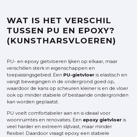
WAT IS HET VERSCHIL
TUSSEN PU EN EPOXY?
(KUNSTHARSVLOEREN)
PU- en epoxy gietvloeren lijken op elkaar, maar
verschillen sterk in eigenschappen en
toepassingsgebied. Een
PU-gietvloer
is elastisch en
vangt bewegingen in de ondergrond goed op,
waardoor de kans op scheuren kleiner is en de vloer
ook op minder stabiele of bestaande ondergronden
kan worden geplaatst.
PU voelt comfortabeler aan en is ideaal voor
woonruimtes en renovaties. Een
epoxy gietvloer
is
veel harder en extreem slijtvast, maar minder
flexibel. Daardoor vraagt epoxy een stabiele