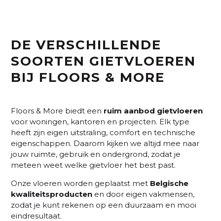
DE VERSCHILLENDE
SOORTEN GIETVLOEREN
BIJ FLOORS & MORE
Floors & More biedt een
ruim
aanbod
gietvloeren
voor woningen, kantoren en projecten. Elk type
heeft zijn eigen uitstraling, comfort en technische
eigenschappen. Daarom kijken we altijd mee naar
jouw ruimte, gebruik en ondergrond, zodat je
meteen weet welke gietvloer het best past.
Onze vloeren worden geplaatst met
Belgische
kwaliteitsproducten
en door eigen vakmensen,
zodat je kunt rekenen op een duurzaam en mooi
eindresultaat.