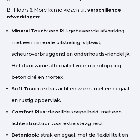
Bij Floors & More kan je kiezen uit
verschillende
afwerkingen
:
Mineral Touch
:
een PU-gebaseerde afwerking
met een minerale uitstraling, slijtvast,
scheuroverbruggend en onderhoudsvriendelijk.
Het duurzame alternatief voor microtopping,
beton ciré en Mortex.
Soft Touch
:
extra zacht en warm, met een egaal
en rustig oppervlak.
Comfort Plus
:
dezelfde soepelheid, met een
lichte structuur voor extra stevigheid.
Betonlook
:
strak en egaal, met de flexibiliteit en