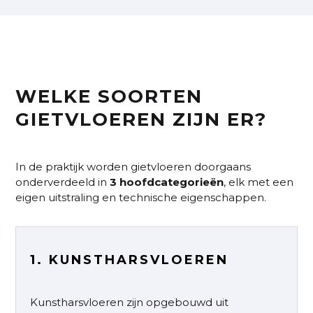
WELKE SOORTEN
GIETVLOEREN ZIJN ER?
In de praktijk worden gietvloeren doorgaans
onderverdeeld in
3
hoofdcategorieën
, elk met een
eigen uitstraling en technische eigenschappen.
1. KUNSTHARSVLOEREN
Kunstharsvloeren zijn opgebouwd uit