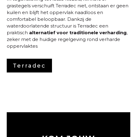
grastegels verschuift Terradec niet, ontstaan er geen
kuilen en blijft het oppervlak naadloos en
comfortabel beloopbaar. Dankzij de
waterdoorlatende structuur is Terradec een
praktisch
alternatief voor traditionele verharding
,
zeker met de huidige regelgeving rond verharde
oppervlaktes
Terradec