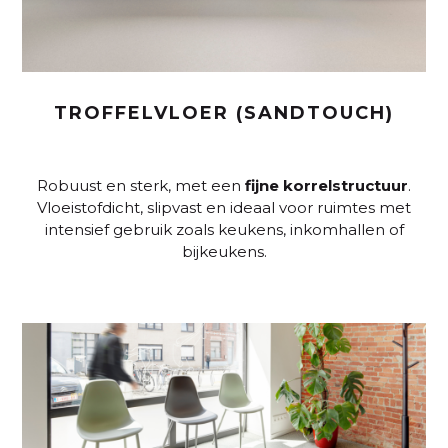
TROFFELVLOER (SANDTOUCH)
Robuust en sterk, met een
fijne
korrelstructuur
.
Vloeistofdicht, slipvast en ideaal voor ruimtes met
intensief gebruik zoals keukens, inkomhallen of
bijkeukens.