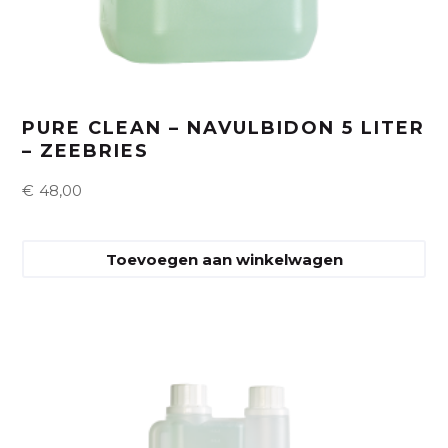
PURE CLEAN – NAVULBIDON 5 LITER
– ZEEBRIES
€
48,00
Toevoegen aan winkelwagen