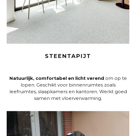
STEENTAPIJT
Natuurlijk, comfortabel en licht verend
om op te
lopen. Geschikt voor binnenruimtes zoals
leefruimtes, slaapkamers en kantoren. Werkt goed
samen met vloerverwarming.