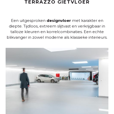
TERRAZZO GIETVLOER
Een uitgesproken
designvloer
met karakter en
diepte. Tijdloos, extreem slijtvast en verkrijgbaar in
talloze kleuren en korrelcombinaties. Een echte
blikvanger in zowel moderne als klassieke interieurs.