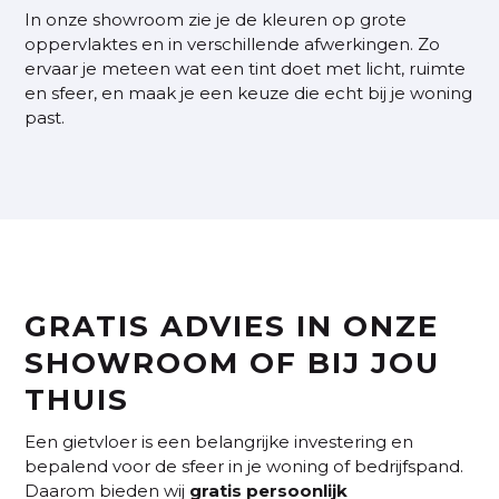
In onze showroom zie je de kleuren op grote
oppervlaktes en in verschillende afwerkingen. Zo
ervaar je meteen wat een tint doet met licht, ruimte
en sfeer, en maak je een keuze die echt bij je woning
past.
GRATIS ADVIES IN ONZE
SHOWROOM OF BIJ JOU
THUIS
Een gietvloer is een belangrijke investering en
bepalend voor de sfeer in je woning of bedrijfspand.
Daarom bieden wij
gratis persoonlijk