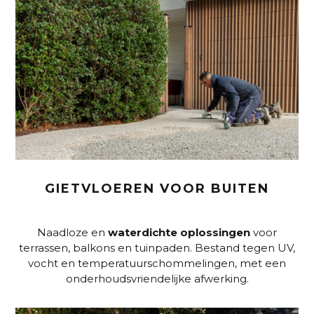
GIETVLOEREN VOOR BUITEN
Naadloze en
waterdichte oplossingen
voor
terrassen, balkons en tuinpaden. Bestand tegen UV,
vocht en temperatuurschommelingen, met een
onderhoudsvriendelijke afwerking.