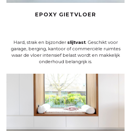
EPOXY GIETVLOER
Hard, strak en bijzonder
slijtvast
. Geschikt voor
garage, berging, kantoor of commerciële ruimtes
waar de vloer intensief belast wordt en makkelijk
onderhoud belangrijk is.