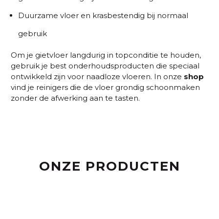
Duurzame vloer en krasbestendig bij normaal
gebruik
Om je gietvloer langdurig in topconditie te houden,
gebruik je best onderhoudsproducten die speciaal
ontwikkeld zijn voor naadloze vloeren. In onze
shop
vind je reinigers die de vloer grondig schoonmaken
zonder de afwerking aan te tasten.
ONZE PRODUCTEN