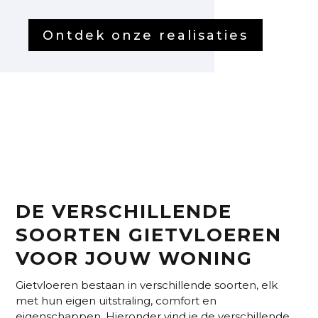
Ontdek onze realisaties
DE VERSCHILLENDE
SOORTEN GIETVLOEREN
VOOR JOUW WONING
Gietvloeren bestaan in verschillende soorten, elk
met hun eigen uitstraling, comfort en
eigenschappen. Hieronder vind je de verschillende