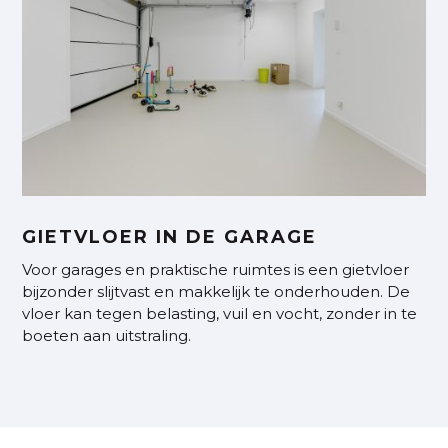
GIETVLOER IN DE GARAGE
Voor garages en praktische ruimtes is een gietvloer
bijzonder slijtvast en makkelijk te onderhouden. De
vloer kan tegen belasting, vuil en vocht, zonder in te
boeten aan uitstraling.