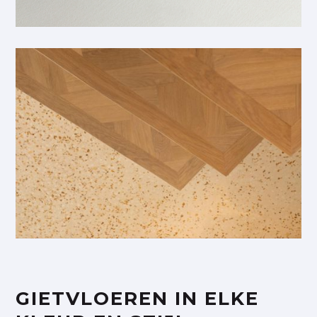
GIETVLOEREN IN ELKE