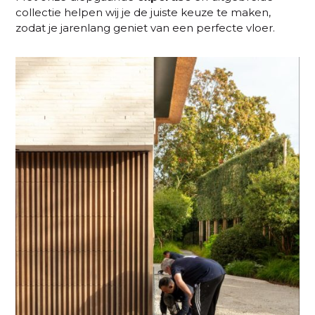
collectie helpen wij je de juiste keuze te maken,
zodat je jarenlang geniet van een perfecte vloer.