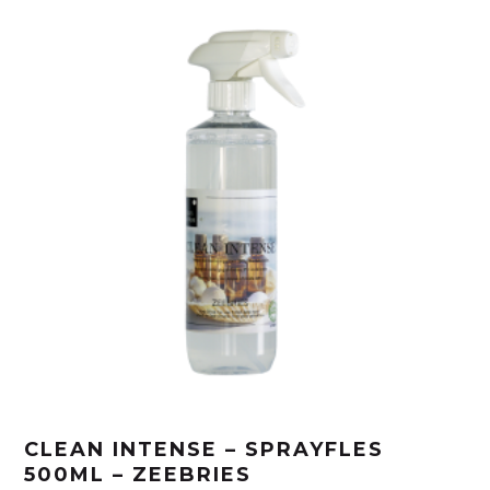
CLEAN INTENSE – SPRAYFLES
500ML – ZEEBRIES