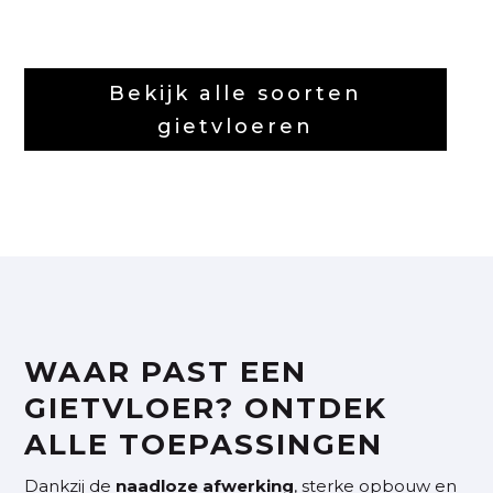
Bekijk alle soorten
gietvloeren
WAAR PAST EEN
GIETVLOER? ONTDEK
ALLE TOEPASSINGEN
Dankzij de
naadloze afwerking
, sterke opbouw en