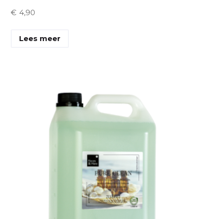
€
4,90
Lees meer