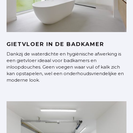
GIETVLOER IN DE BADKAMER
Dankzij de waterdichte en hygiënische afwerking is
een gietvloer ideaal voor badkamers en
inloopdouches. Geen voegen waar vuil of kalk zich
kan opstapelen, wel een onderhoudsvriendelijke en
moderne look.