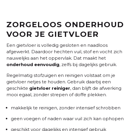
ZORGELOOS ONDERHOUD
VOOR JE GIETVLOER
Een gietvloer is volledig gesloten en naadloos
afgewerkt. Daardoor hechten vuil, stof en vocht zich
nauwelijks aan het oppervlak. Dat maakt het
onderhoud
eenvoudig
, zelfs bij dagelijks gebruik.
Regelmatig stofzuigen en reinigen volstaat om je
gietvloer netjes te houden. Gebruik daarbij een
geschikte
gietvloer
reiniger
, dan blijft de afwerking
mooi egaal, zonder strepen of doffe plekken.
makkelijk te reinigen, zonder intensief schrobben
geen voegen of naden waar vuil zich kan ophopen
geschikt voor dagelijks en intensief gebruik