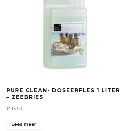
PURE CLEAN- DOSEERFLES 1 LITER
– ZEEBRIES
€
13,50
Lees meer