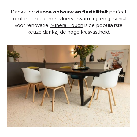
Dankzij de
dunne opbouw en flexibiliteit
perfect
combineerbaar met vloerverwarming en geschikt
voor renovatie.
Mineral Touch
is de populairste
keuze dankzij de hoge krasvastheid.