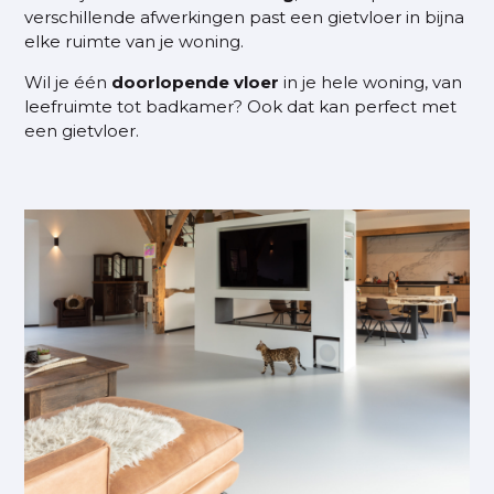
verschillende afwerkingen past een gietvloer in bijna
elke ruimte van je woning.
Wil je één
doorlopende vloer
in je hele woning, van
leefruimte tot badkamer? Ook dat kan perfect met
een gietvloer.