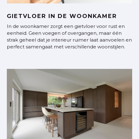
GIETVLOER IN DE WOONKAMER
In de woonkamer zorgt een gietvloer voor rust en
eenheid. Geen voegen of overgangen, maar één
strak geheel dat je interieur ruimer laat aanvoelen en
perfect samengaat met verschillende woonstijlen.