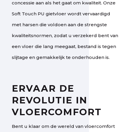
concessie aan als het gaat om kwaliteit. Onze
Soft Touch PU gietvloer wordt vervaardigd
met harsen die voldoen aan de strengste
kwaliteitsnormen, zodat u verzekerd bent van
een vloer die lang meegaat, bestand is tegen
slijtage en gemakkelijk te onderhouden is.
ERVAAR DE
REVOLUTIE IN
VLOERCOMFORT
Bent u klaar om de wereld van vloercomfort