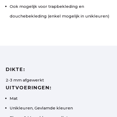
Ook mogelijk voor trapbekleding en
douchebekleding (enkel mogelijk in unikleuren)
DIKTE:
2-3 mm afgewerkt
UITVOERINGEN:
Mat
Unikleuren, Gevlamde kleuren