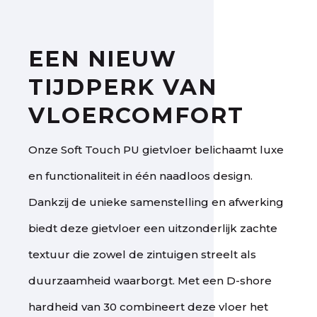
EEN NIEUW
TIJDPERK VAN
VLOERCOMFORT
Onze Soft Touch PU gietvloer belichaamt luxe
en functionaliteit in één naadloos design.
Dankzij de unieke samenstelling en afwerking
biedt deze gietvloer een uitzonderlijk zachte
textuur die zowel de zintuigen streelt als
duurzaamheid waarborgt. Met een D-shore
hardheid van 30 combineert deze vloer het