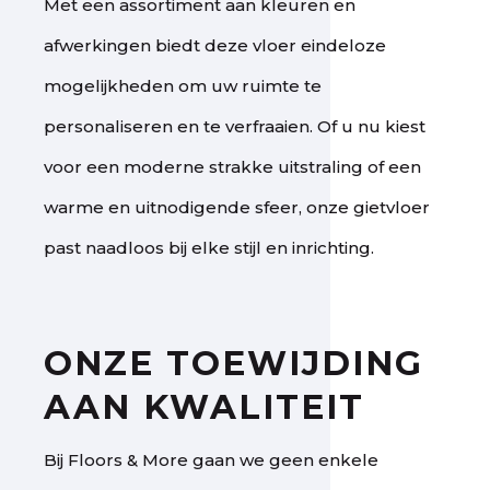
Met een assortiment aan kleuren en
afwerkingen biedt deze vloer eindeloze
mogelijkheden om uw ruimte te
personaliseren en te verfraaien. Of u nu kiest
voor een moderne strakke uitstraling of een
warme en uitnodigende sfeer, onze gietvloer
past naadloos bij elke stijl en inrichting.
ONZE TOEWIJDING
AAN KWALITEIT
Bij Floors & More gaan we geen enkele