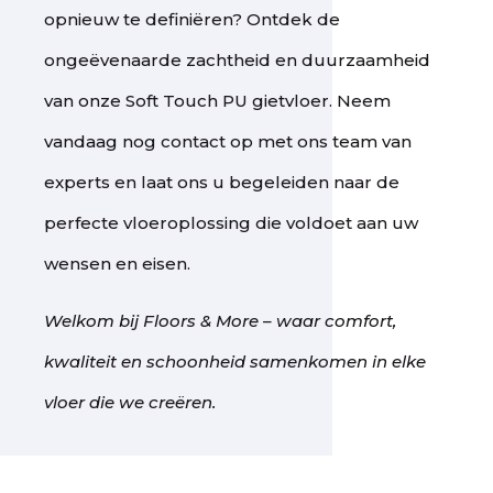
opnieuw te definiëren? Ontdek de
ongeëvenaarde zachtheid en duurzaamheid
van onze Soft Touch PU gietvloer. Neem
vandaag nog contact op met ons team van
experts en laat ons u begeleiden naar de
perfecte vloeroplossing die voldoet aan uw
wensen en eisen.
Welkom bij Floors & More – waar comfort,
kwaliteit en schoonheid samenkomen in elke
vloer die we creëren.