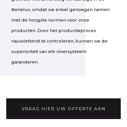
Benelux, omdat we enkel genoegen nemen
met de hoogste normen voor onze
producten. Door het productieproces
nauwlettend te controleren, kunnen we de
superioriteit van elk vloersysteem
garanderen.
VRAAG HIER UW OFFERTE AAN