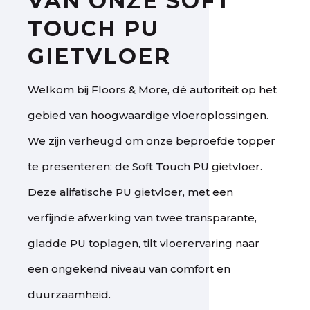
VAN ONZE SOFT
TOUCH PU
GIETVLOER
Welkom bij Floors & More, dé autoriteit op het
gebied van hoogwaardige vloeroplossingen.
We zijn verheugd om onze beproefde topper
te presenteren: de Soft Touch PU gietvloer.
Deze alifatische PU gietvloer, met een
verfijnde afwerking van twee transparante,
gladde PU toplagen, tilt vloerervaring naar
een ongekend niveau van comfort en
duurzaamheid.