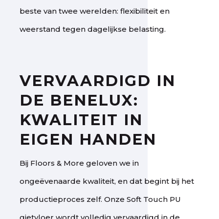
beste van twee werelden: flexibiliteit en
weerstand tegen dagelijkse belasting.
VERVAARDIGD IN
DE BENELUX:
KWALITEIT IN
EIGEN HANDEN
Bij Floors & More geloven we in
ongeëvenaarde kwaliteit, en dat begint bij het
productieproces zelf. Onze Soft Touch PU
gietvloer wordt volledig vervaardigd in de