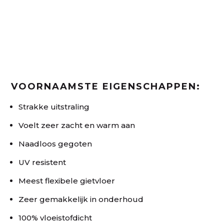
VOORNAAMSTE EIGENSCHAPPEN:
Strakke uitstraling
Voelt zeer zacht en warm aan
Naadloos gegoten
UV resistent
Meest flexibele gietvloer
Zeer gemakkelijk in onderhoud
100% vloeistofdicht