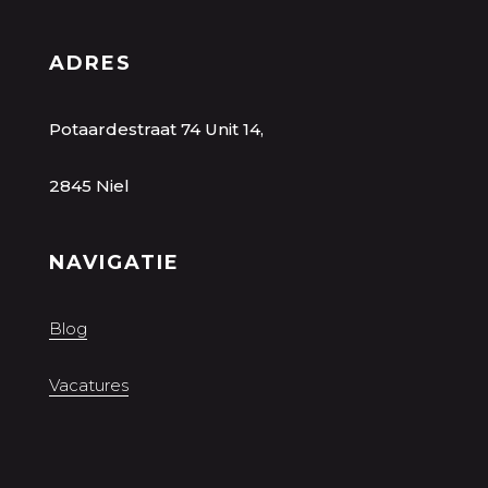
ADRES
Potaardestraat 74 Unit 14,
2845 Niel
NAVIGATIE
Blog
Vacatures