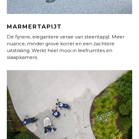
MARMERTAPIJT
De fijnere, elegantere versie van steentapijt. Meer
nuance, minder grove korrel en een zachtere
uitstraling. Werkt heel mooi in leefruimtes en
slaapkamers.