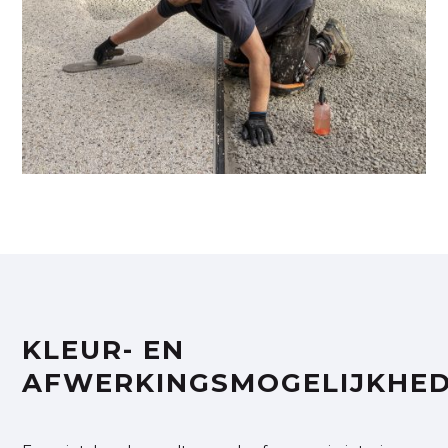
KLEUR- EN
AFWERKINGSMOGELIJKHE