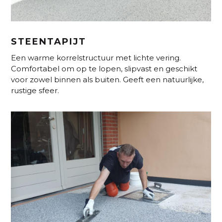
STEENTAPIJT
Een warme korrelstructuur met lichte vering.
Comfortabel om op te lopen, slipvast en geschikt
voor zowel binnen als buiten. Geeft een natuurlijke,
rustige sfeer.