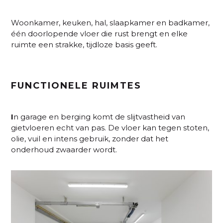
Woonkamer, keuken, hal, slaapkamer en badkamer,
één doorlopende vloer die rust brengt en elke
ruimte een strakke, tijdloze basis geeft.
FUNCTIONELE RUIMTES
I
n garage en berging komt de slijtvastheid van
gietvloeren echt van pas. De vloer kan tegen stoten,
olie, vuil en intens gebruik, zonder dat het
onderhoud zwaarder wordt.