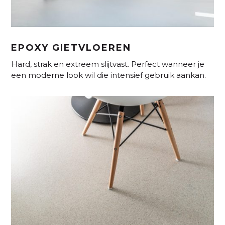
EPOXY GIETVLOEREN
Hard, strak en extreem slijtvast. Perfect wanneer je
een moderne look wil die intensief gebruik aankan.