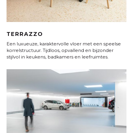
TERRAZZO
Een luxueuze, karaktervolle vloer met een speelse
korrelstructuur. Tijdloos, opvallend en bijzonder
stijlvol in keukens, badkamers en leefruimtes.