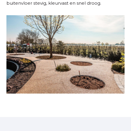
buitenvloer stevig, kleurvast en snel droog.