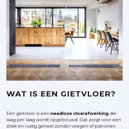
WAT IS EEN GIETVLOER?
Een gietvloer is een
naadloze
vloerafwerking
die
laag per laag wordt opgebouwd. Dat zorgt voor een
strak en rustig geheel zonder voegen of patronen.