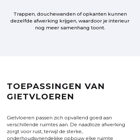
Trappen, douchewanden of opkanten kunnen
dezelfde afwerking krijgen, waardoor je interieur
nog meer samenhang toont.
TOEPASSINGEN VAN
GIETVLOEREN
Gietvloeren passen zich opvallend goed aan
verschillende ruimtes aan. De naadloze afwerking
zorgt voor rust, terwijl de sterke,
onderhoudsvriendelijke opbouw elke ruimte