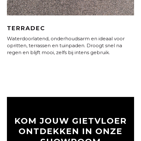
TERRADEC
Waterdoorlatend, onderhoudsarm en ideaal voor
opritten, terrassen en tuinpaden. Droogt snel na
regen en blijft mooi, zelfs bij intens gebruik.
KOM JOUW GIETVLOER
ONTDEKKEN IN ONZE