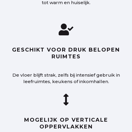
tot warm en huiselijk.

GESCHIKT VOOR DRUK BELOPEN
RUIMTES
De vloer blijft strak, zelfs bij intensief gebruik in
leefruimtes, keukens of inkomhallen.

MOGELIJK OP VERTICALE
OPPERVLAKKEN