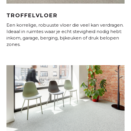
TROFFELVLOER
Een korrelige, robuuste vloer die veel kan verdragen.
Ideaal in ruimtes waar je echt stevigheid nodig hebt:
inkom, garage, berging, bijkeuken of druk belopen
zones.