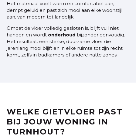
Het materiaal voelt warm en comfortabel aan,
dempt geluid en past zich mooi aan elke woonstijl
aan, van modern tot landelijk.
Omdat de vloer volledig gesloten is, blijft vuil niet
hangen en wordt
onderhoud
bijzonder eenvoudig.
Het resultaat: een sterke, duurzame vloer die
jarenlang mooi blijft en in elke ruimte tot zijn recht
komt, zelfs in badkamers of andere natte zones.
WELKE GIETVLOER PAST
BIJ JOUW WONING IN
TURNHOUT?