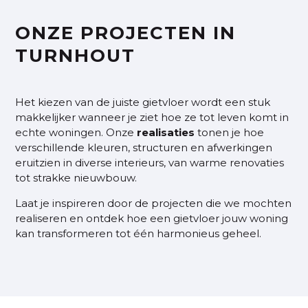
ONZE PROJECTEN IN
TURNHOUT
Het kiezen van de juiste gietvloer wordt een stuk
makkelijker wanneer je ziet hoe ze tot leven komt in
echte woningen. Onze
realisaties
tonen je hoe
verschillende kleuren, structuren en afwerkingen
eruitzien in diverse interieurs, van warme renovaties
tot strakke nieuwbouw.
Laat je inspireren door de projecten die we mochten
realiseren en ontdek hoe een gietvloer jouw woning
kan transformeren tot één harmonieus geheel.