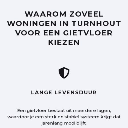
WAAROM ZOVEEL
WONINGEN IN TURNHOUT
VOOR EEN GIETVLOER
KIEZEN

LANGE LEVENSDUUR
Een gietvloer bestaat uit meerdere lagen,
waardoor je een sterk en stabiel systeem krijgt dat
jarenlang mooi blijft.