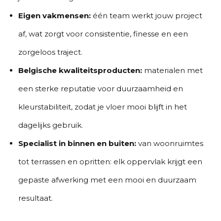
Eigen vakmensen:
één team werkt jouw project
af, wat zorgt voor consistentie, finesse en een
zorgeloos traject.
Belgische kwaliteitsproducten:
materialen met
een sterke reputatie voor duurzaamheid en
kleurstabiliteit, zodat je vloer mooi blijft in het
dagelijks gebruik.
Specialist in binnen en buiten:
van woonruimtes
tot terrassen en opritten: elk oppervlak krijgt een
gepaste afwerking met een mooi en duurzaam
resultaat.