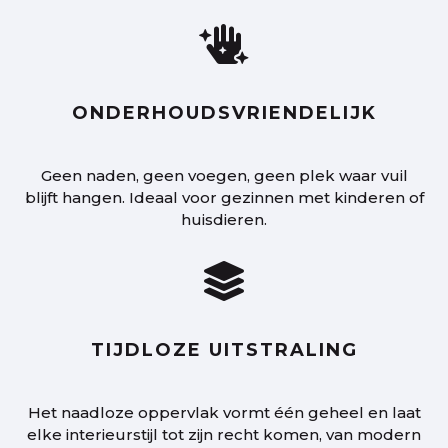

ONDERHOUDSVRIENDELIJK
Geen naden, geen voegen, geen plek waar vuil
blijft hangen. Ideaal voor gezinnen met kinderen of
huisdieren.

TIJDLOZE UITSTRALING
Het naadloze oppervlak vormt één geheel en laat
elke interieurstijl tot zijn recht komen, van modern