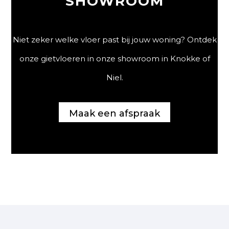
SHOWROOM
Niet zeker welke vloer past bij jouw woning? Ontdek
onze gietvloeren in onze showroom in Knokke of
Niel.
Maak een afspraak