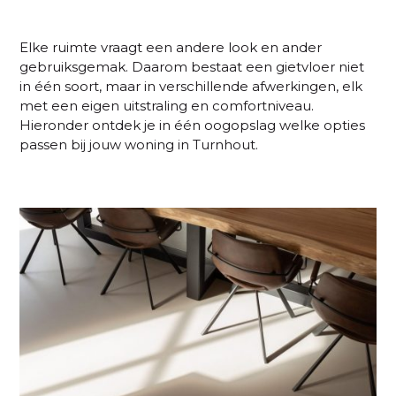
Elke ruimte vraagt een andere look en ander
gebruiksgemak. Daarom bestaat een gietvloer niet
in één soort, maar in verschillende afwerkingen, elk
met een eigen uitstraling en comfortniveau.
Hieronder ontdek je in één oogopslag welke opties
passen bij jouw woning in
Turnhout
.