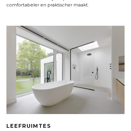
comfortabeler en praktischer maakt.
LEEFRUIMTES