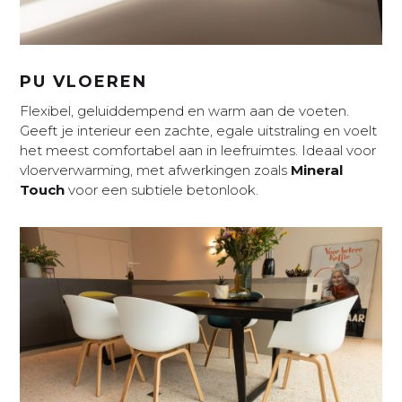
PU VLOEREN
Flexibel, geluiddempend en warm aan de voeten.
Geeft je interieur een zachte, egale uitstraling en voelt
het meest comfortabel aan in leefruimtes. Ideaal voor
vloerverwarming, met afwerkingen zoals
Mineral
Touch
voor een subtiele betonlook.