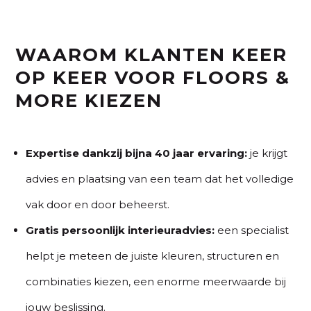
WAAROM KLANTEN KEER
OP KEER VOOR FLOORS &
MORE KIEZEN
Expertise dankzij bijna 40 jaar ervaring:
je krijgt
advies en plaatsing van een team dat het volledige
vak door en door beheerst.
Gratis persoonlijk interieuradvies:
een specialist
helpt je meteen de juiste kleuren, structuren en
combinaties kiezen, een enorme meerwaarde bij
jouw beslissing.