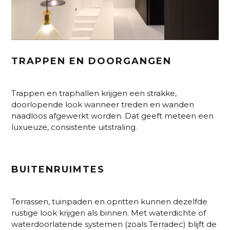
TRAPPEN EN DOORGANGEN
Trappen en traphallen krijgen een strakke,
doorlopende look wanneer treden en wanden
naadloos afgewerkt worden. Dat geeft meteen een
luxueuze, consistente uitstraling.
BUITENRUIMTES
Terrassen, tuinpaden en opritten kunnen dezelfde
rustige look krijgen als binnen. Met waterdichte of
waterdoorlatende systemen (zoals Terradec) blijft de