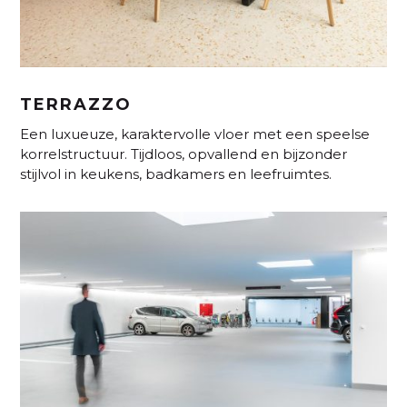
TERRAZZO
Een luxueuze, karaktervolle vloer met een speelse
korrelstructuur. Tijdloos, opvallend en bijzonder
stijlvol in keukens, badkamers en leefruimtes.