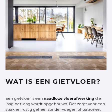
WAT IS EEN GIETVLOER?
Een gietvloer is een
naadloze
vloerafwerking
die
laag per laag wordt opgebouwd. Dat zorgt voor een
strak en rustig geheel zonder voegen of patronen.