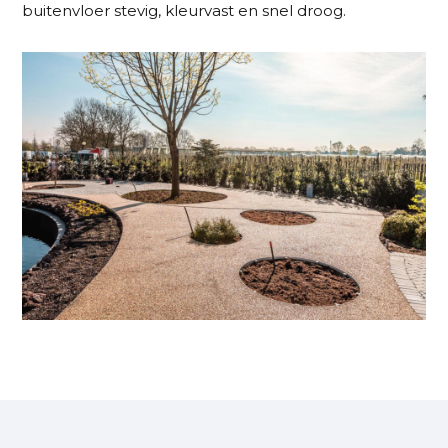
buitenvloer stevig, kleurvast en snel droog.