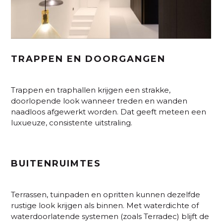
TRAPPEN EN DOORGANGEN
Trappen en traphallen krijgen een strakke,
doorlopende look wanneer treden en wanden
naadloos afgewerkt worden. Dat geeft meteen een
luxueuze, consistente uitstraling.
BUITENRUIMTES
Terrassen, tuinpaden en opritten kunnen dezelfde
rustige look krijgen als binnen. Met waterdichte of
waterdoorlatende systemen (zoals Terradec) blijft de