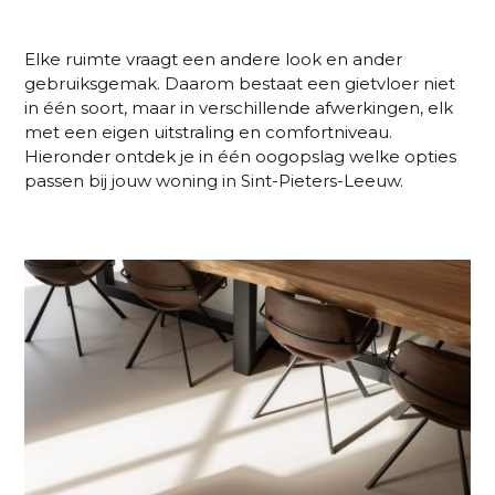
Elke ruimte vraagt een andere look en ander
gebruiksgemak. Daarom bestaat een gietvloer niet
in één soort, maar in verschillende afwerkingen, elk
met een eigen uitstraling en comfortniveau.
Hieronder ontdek je in één oogopslag welke opties
passen bij jouw woning in
Sint-Pieters-Leeuw
.