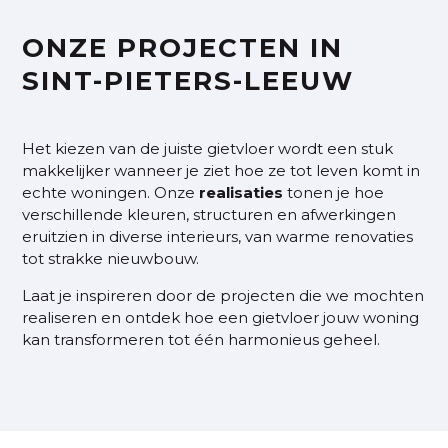
ONZE PROJECTEN IN
SINT-PIETERS-LEEUW
Het kiezen van de juiste gietvloer wordt een stuk
makkelijker wanneer je ziet hoe ze tot leven komt in
echte woningen. Onze
realisaties
tonen je hoe
verschillende kleuren, structuren en afwerkingen
eruitzien in diverse interieurs, van warme renovaties
tot strakke nieuwbouw.
Laat je inspireren door de projecten die we mochten
realiseren en ontdek hoe een gietvloer jouw woning
kan transformeren tot één harmonieus geheel.