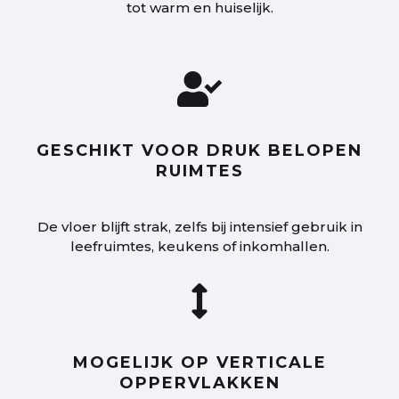
tot warm en huiselijk.

GESCHIKT VOOR DRUK BELOPEN
RUIMTES
De vloer blijft strak, zelfs bij intensief gebruik in
leefruimtes, keukens of inkomhallen.

MOGELIJK OP VERTICALE
OPPERVLAKKEN