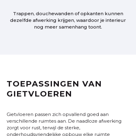
Trappen, douchewanden of opkanten kunnen
dezelfde afwerking krijgen, waardoor je interieur
nog meer samenhang toont.
TOEPASSINGEN VAN
GIETVLOEREN
Gietvloeren passen zich opvallend goed aan
verschillende ruimtes aan. De naadloze afwerking
zorgt voor rust, terwijl de sterke,
onderhoudsvriendelijke opbouw elke ruimte