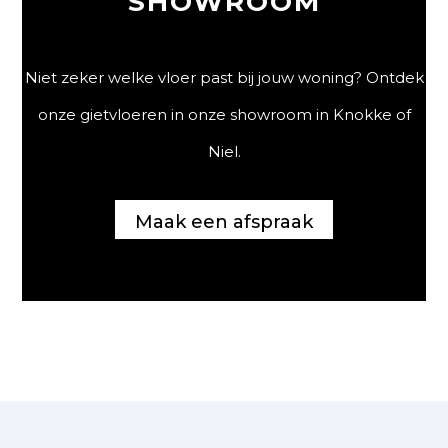
SHOWROOM
Niet zeker welke vloer past bij jouw woning? Ontdek
onze gietvloeren in onze showroom in Knokke of
Niel.
Maak een afspraak