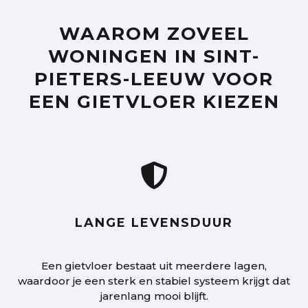
WAAROM ZOVEEL
WONINGEN IN SINT-
PIETERS-LEEUW VOOR
EEN GIETVLOER KIEZEN

LANGE LEVENSDUUR
Een gietvloer bestaat uit meerdere lagen,
waardoor je een sterk en stabiel systeem krijgt dat
jarenlang mooi blijft.