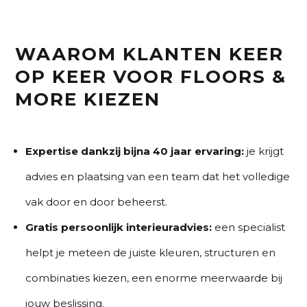
WAAROM KLANTEN KEER
OP KEER VOOR FLOORS &
MORE KIEZEN
Expertise dankzij bijna 40 jaar ervaring:
je krijgt
advies en plaatsing van een team dat het volledige
vak door en door beheerst.
Gratis persoonlijk interieuradvies:
een specialist
helpt je meteen de juiste kleuren, structuren en
combinaties kiezen, een enorme meerwaarde bij
jouw beslissing.