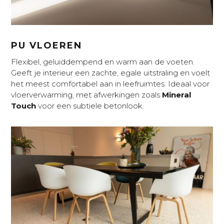
PU VLOEREN
Flexibel, geluiddempend en warm aan de voeten.
Geeft je interieur een zachte, egale uitstraling en voelt
het meest comfortabel aan in leefruimtes. Ideaal voor
vloerverwarming, met afwerkingen zoals
Mineral
Touch
voor een subtiele betonlook.