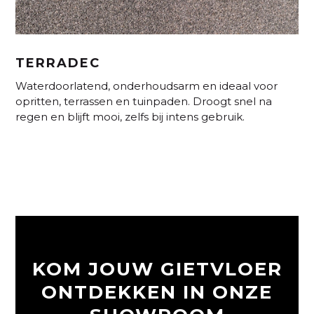
TERRADEC
Waterdoorlatend, onderhoudsarm en ideaal voor
opritten, terrassen en tuinpaden. Droogt snel na
regen en blijft mooi, zelfs bij intens gebruik.
KOM JOUW GIETVLOER
ONTDEKKEN IN ONZE