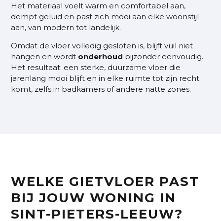
Het materiaal voelt warm en comfortabel aan,
dempt geluid en past zich mooi aan elke woonstijl
aan, van modern tot landelijk.
Omdat de vloer volledig gesloten is, blijft vuil niet
hangen en wordt
onderhoud
bijzonder eenvoudig.
Het resultaat: een sterke, duurzame vloer die
jarenlang mooi blijft en in elke ruimte tot zijn recht
komt, zelfs in badkamers of andere natte zones.
WELKE GIETVLOER PAST
BIJ JOUW WONING IN
SINT-PIETERS-LEEUW?