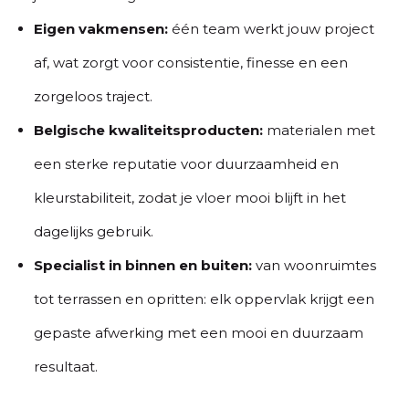
Eigen vakmensen:
één team werkt jouw project
af, wat zorgt voor consistentie, finesse en een
zorgeloos traject.
Belgische kwaliteitsproducten:
materialen met
een sterke reputatie voor duurzaamheid en
kleurstabiliteit, zodat je vloer mooi blijft in het
dagelijks gebruik.
Specialist in binnen en buiten:
van woonruimtes
tot terrassen en opritten: elk oppervlak krijgt een
gepaste afwerking met een mooi en duurzaam
resultaat.