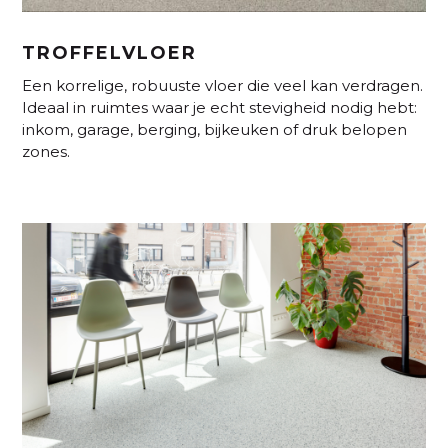
TROFFELVLOER
Een korrelige, robuuste vloer die veel kan verdragen.
Ideaal in ruimtes waar je echt stevigheid nodig hebt:
inkom, garage, berging, bijkeuken of druk belopen
zones.