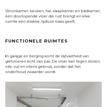
Woonkamer, keuken, hal, slaapkamer en badkamer,
één doorlopende vloer die rust brengt en elke
ruimte een strakke, tijdloze basis geeft.
FUNCTIONELE RUIMTES
I
n garage en berging komt de slijtvastheid van
gietvloeren echt van pas. De vloer kan tegen stoten,
olie, vuil en intens gebruik, zonder dat het
onderhoud zwaarder wordt.