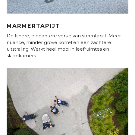
MARMERTAPIJT
De fijnere, elegantere versie van steentapijt. Meer
nuance, minder grove korrel en een zachtere
uitstraling. Werkt heel mooi in leefruimtes en
slaapkamers.