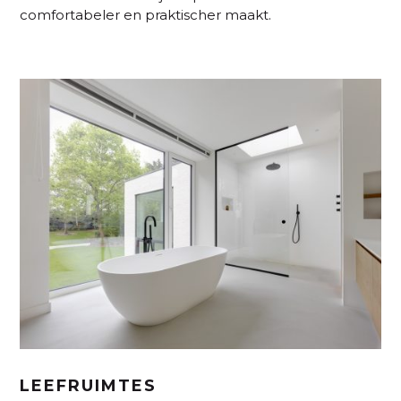
comfortabeler en praktischer maakt.
LEEFRUIMTES