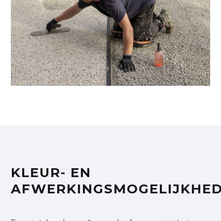
KLEUR- EN
AFWERKINGSMOGELIJKHE