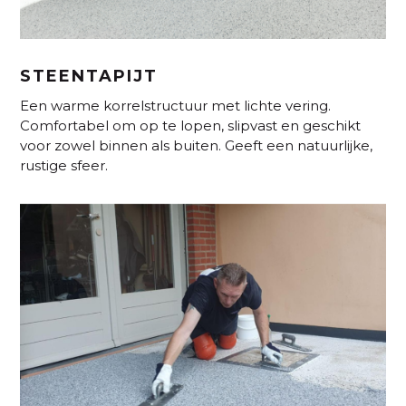
STEENTAPIJT
Een warme korrelstructuur met lichte vering.
Comfortabel om op te lopen, slipvast en geschikt
voor zowel binnen als buiten. Geeft een natuurlijke,
rustige sfeer.