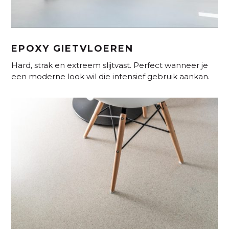
EPOXY GIETVLOEREN
Hard, strak en extreem slijtvast. Perfect wanneer je
een moderne look wil die intensief gebruik aankan.