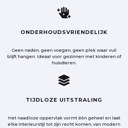

ONDERHOUDSVRIENDELIJK
Geen naden, geen voegen, geen plek waar vuil
blijft hangen. Ideaal voor gezinnen met kinderen of
huisdieren.

TIJDLOZE UITSTRALING
Het naadloze oppervlak vormt één geheel en laat
elke interieurstijl tot zijn recht komen, van modern