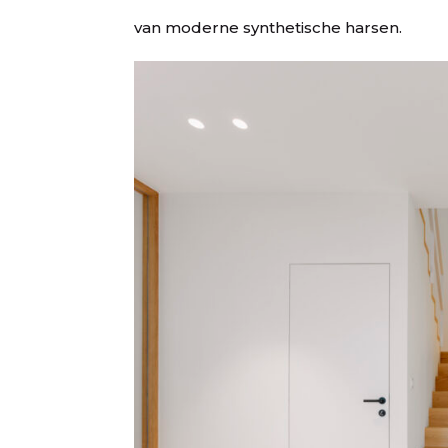
van moderne synthetische harsen.