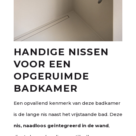
HANDIGE NISSEN
VOOR EEN
OPGERUIMDE
BADKAMER
Een opvallend kenmerk van deze badkamer
is de lange nis naast het vrijstaande bad. Deze
nis, naadloos geïntegreerd in de wand
,