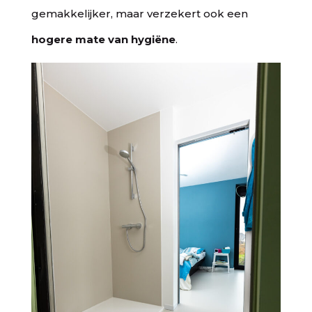
gemakkelijker, maar verzekert ook een
hogere mate van hygiëne
.