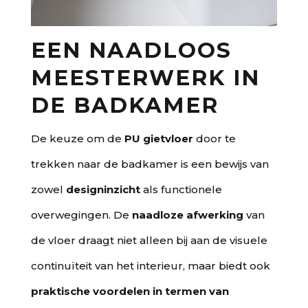
EEN NAADLOOS
MEESTERWERK IN
DE BADKAMER
De keuze om de
PU gietvloer
door te
trekken naar de badkamer is een bewijs van
zowel
designinzicht
als functionele
overwegingen. De
naadloze afwerking
van
de vloer draagt niet alleen bij aan de visuele
continuïteit van het interieur, maar biedt ook
praktische voordelen in termen van