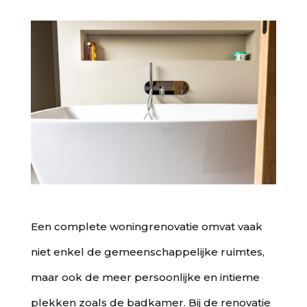
Een complete woningrenovatie omvat vaak
niet enkel de gemeenschappelijke ruimtes,
maar ook de meer persoonlijke en intieme
plekken zoals de badkamer. Bij de renovatie