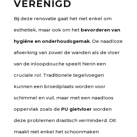
VERENIGD
Bij deze renovatie gaat het niet enkel om
esthetiek, maar ook om het
bevorderen van
hygiëne en onderhoudsgemak
. De naadloze
afwerking van zowel de wanden als de vloer
van de inloopdouche speelt hierin een
cruciale rol. Traditionele tegelvoegen
kunnen een broedplaats worden voor
schimmel en vuil, maar met een naadloos
oppervlak zoals de
PU gietvloer
worden
deze problemen drastisch verminderd. Dit
maakt niet enkel het schoonmaken