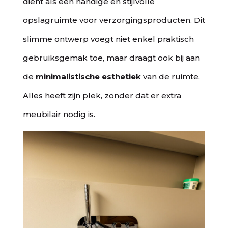
dient als een handige en stijlvolle
opslagruimte voor verzorgingsproducten. Dit
slimme ontwerp voegt niet enkel praktisch
gebruiksgemak toe, maar draagt ook bij aan
de
minimalistische esthetiek
van de ruimte.
Alles heeft zijn plek, zonder dat er extra
meubilair nodig is.