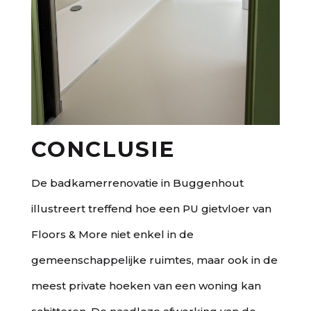
CONCLUSIE
De badkamerrenovatie in Buggenhout
illustreert treffend hoe een PU gietvloer van
Floors & More niet enkel in de
gemeenschappelijke ruimtes, maar ook in de
meest private hoeken van een woning kan