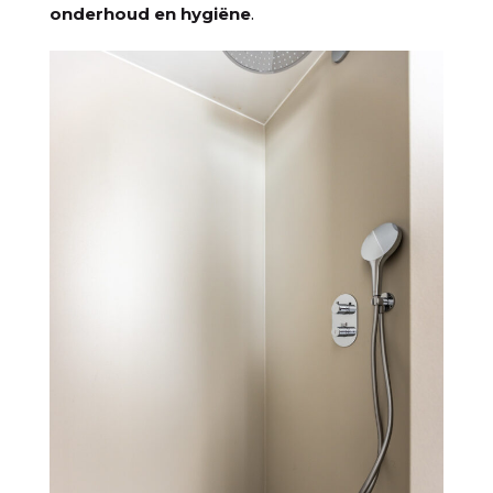
onderhoud en hygiëne
.