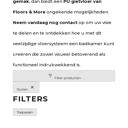
gemak
, dan biedt een
PU gietvloer van
Floors & More
ongekende mogelijkheden.
Neem vandaag nog contact
op om uw visie
te delen en te ontdekken hoe u met dit
veelzijdige vloersysteem een badkamer kunt
creëren die zowel visueel betoverend als
functioneel indrukwekkend is.
Filter producten
Sluiten
FILTERS
Toepassen