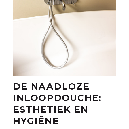
DE NAADLOZE
INLOOPDOUCHE:
ESTHETIEK EN
HYGIËNE