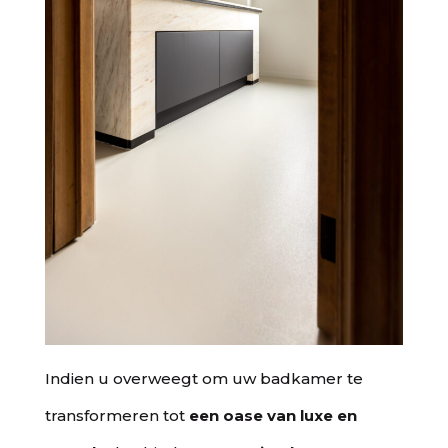
Indien u overweegt om uw badkamer te
transformeren tot
een oase van luxe en