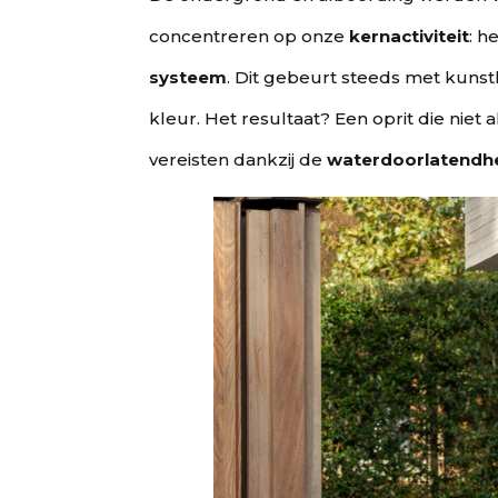
concentreren op onze
kernactiviteit
: h
systeem
. Dit gebeurt steeds met kunst
kleur. Het resultaat? Een oprit die niet 
vereisten dankzij de
waterdoorlatendh