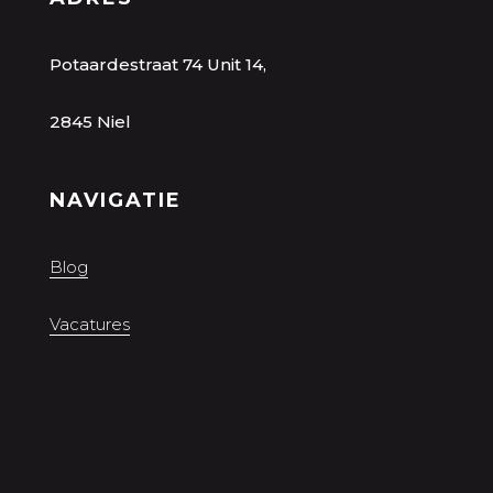
Potaardestraat 74 Unit 14,
2845 Niel
NAVIGATIE
Blog
Vacatures