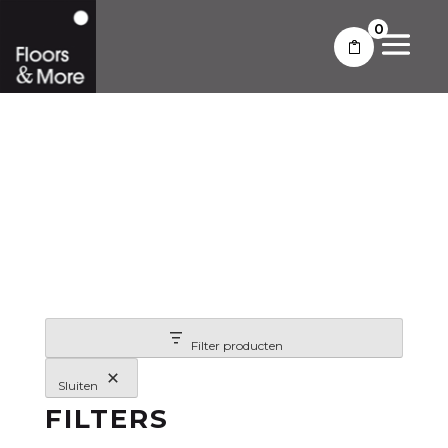
0
TOEPASSINGEN
Filter producten
Sluiten
FILTERS