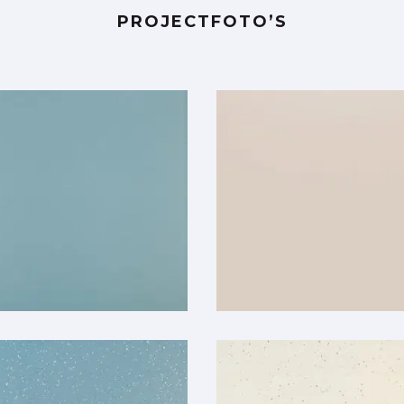
PROJECTFOTO’S