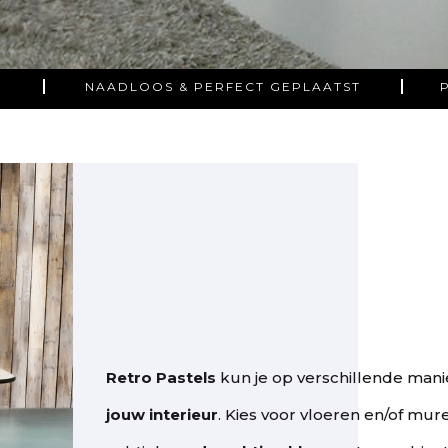
NAADLOOS & PERFECT GEPLAATST
Retro Pastels
kun je op verschillende man
jouw interieur
. Kies voor vloeren en/of mure