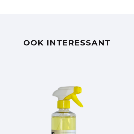
OOK INTERESSANT