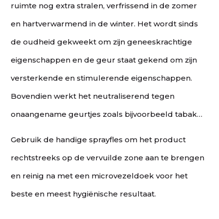
ruimte nog extra stralen, verfrissend in de zomer
en hartverwarmend in de winter. Het wordt sinds
de oudheid gekweekt om zijn geneeskrachtige
eigenschappen en de geur staat gekend om zijn
versterkende en stimulerende eigenschappen.
Bovendien werkt het neutraliserend tegen
onaangename geurtjes zoals bijvoorbeeld tabak…
Gebruik de handige sprayfles om het product
rechtstreeks op de vervuilde zone aan te brengen
en reinig na met een microvezeldoek voor het
beste en meest hygiënische resultaat.