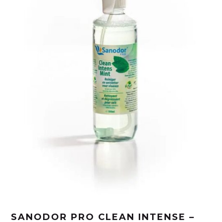
SANODOR PRO CLEAN INTENSE –