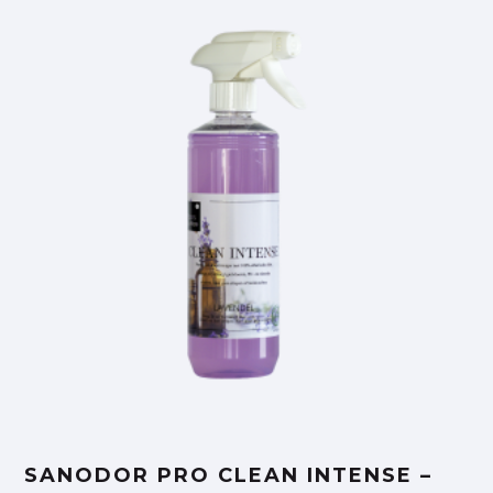
SANODOR PRO CLEAN INTENSE –