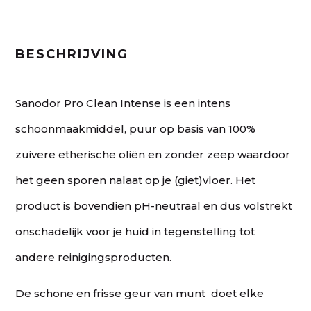
BESCHRIJVING
Sanodor Pro Clean Intense is een intens
schoonmaakmiddel, puur op basis van 100%
zuivere etherische oliën en zonder zeep waardoor
het geen sporen nalaat op je (giet)vloer. Het
product is bovendien pH-neutraal en dus volstrekt
onschadelijk voor je huid in tegenstelling tot
andere reinigingsproducten.
De schone en frisse geur van munt doet elke