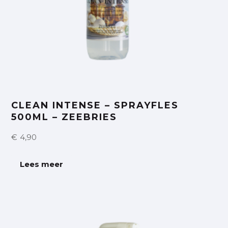
CLEAN INTENSE – SPRAYFLES
500ML – ZEEBRIES
€
4,90
Lees meer