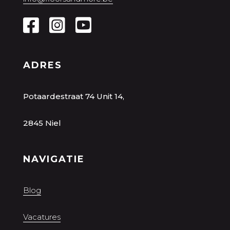
ADRES
Potaardestraat 74 Unit 14,
2845 Niel
NAVIGATIE
Blog
Vacatures