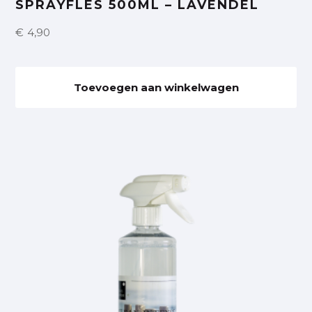
SPRAYFLES 500ML – LAVENDEL
€
4,90
Toevoegen aan winkelwagen