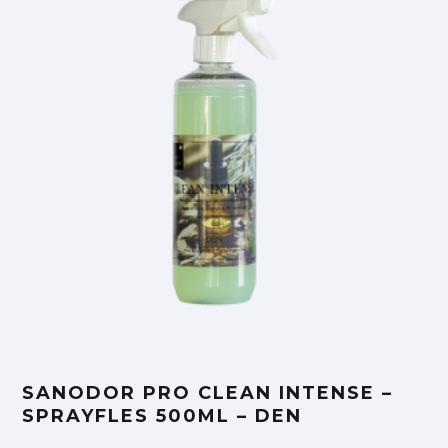
SANODOR PRO CLEAN INTENSE –
SPRAYFLES 500ML – DEN