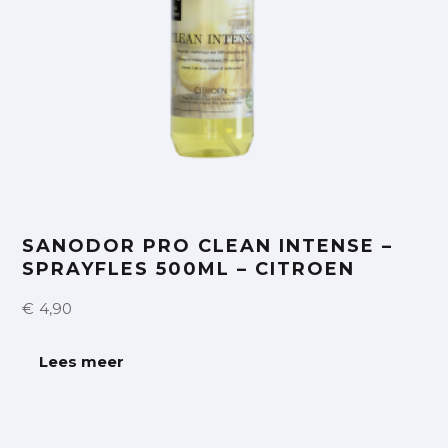
SANODOR PRO CLEAN INTENSE –
SPRAYFLES 500ML – CITROEN
€
4,90
Lees meer