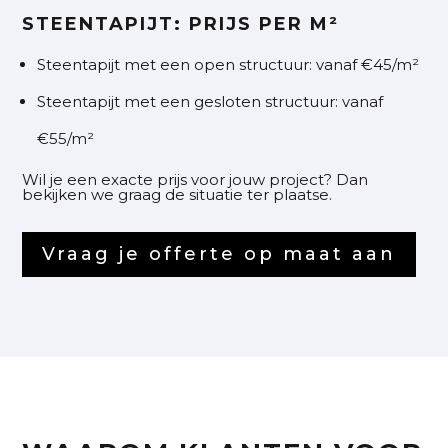
STEENTAPIJT: PRIJS PER M²
Steentapijt met een open structuur: vanaf €45/m²
Steentapijt met een gesloten structuur: vanaf
€55/m²
Wil je een exacte prijs voor jouw project? Dan
bekijken we graag de situatie ter plaatse.
Vraag je offerte op maat aan