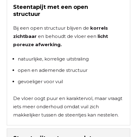
Steentapijt met een open
structuur
Bij een open structuur blijven de
korrels
zichtbaar
en behoudt de vloer een
licht
poreuze afwerking.
natuurlijke, korrelige uitstraling
open en ademende structuur
gevoeliger voor vuil
De vloer oogt puur en karaktervol, maar vraagt
iets meer onderhoud omdat vuil zich
makkelijker tussen de steentjes kan nestelen.