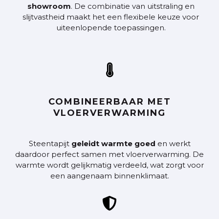
showroom
. De combinatie van uitstraling en
slijtvastheid maakt het een flexibele keuze voor
uiteenlopende toepassingen.

COMBINEERBAAR MET
VLOERVERWARMING
Steentapijt
geleidt warmte goed
en werkt
daardoor perfect samen met vloerverwarming. De
warmte wordt gelijkmatig verdeeld, wat zorgt voor
een aangenaam binnenklimaat.
