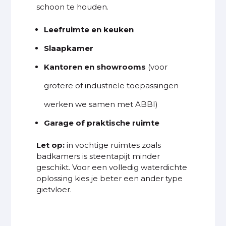
schoon te houden.
Leefruimte en keuken
Slaapkamer
Kantoren en showrooms
(voor
grotere of industriële toepassingen
werken we samen met ABBI)
Garage of praktische ruimte
Let op:
in vochtige ruimtes zoals
badkamers is steentapijt minder
geschikt. Voor een volledig waterdichte
oplossing kies je beter een ander
type
gietvloer
.