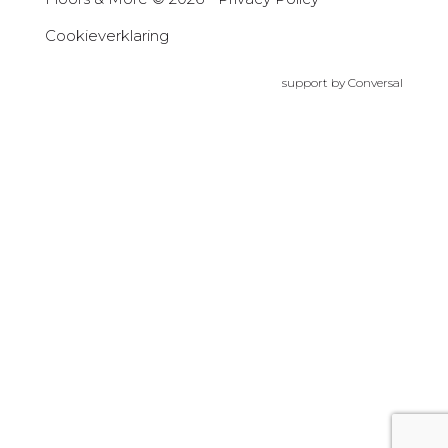
Cookieverklaring
support by
Conversal