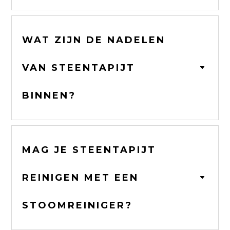
WAT ZIJN DE NADELEN
VAN STEENTAPIJT
BINNEN?
MAG JE STEENTAPIJT
REINIGEN MET EEN
STOOMREINIGER?