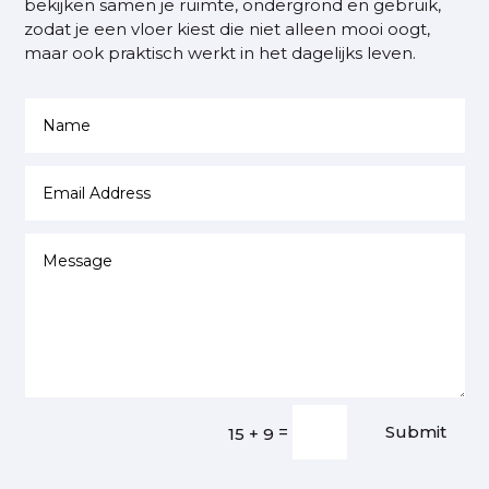
bekijken samen je ruimte, ondergrond en gebruik,
zodat je een vloer kiest die niet alleen mooi oogt,
maar ook praktisch werkt in het dagelijks leven.
=
Submit
15 + 9