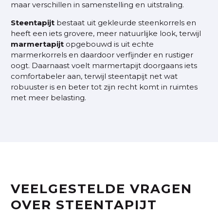
maar verschillen in samenstelling en uitstraling.
Steentapijt
bestaat uit gekleurde steenkorrels en
heeft een iets grovere, meer natuurlijke look, terwijl
marmertapijt
opgebouwd is uit echte
marmerkorrels en daardoor verfijnder en rustiger
oogt. Daarnaast voelt marmertapijt doorgaans iets
comfortabeler aan, terwijl steentapijt net wat
robuuster is en beter tot zijn recht komt in ruimtes
met meer belasting.
VEELGESTELDE VRAGEN
OVER STEENTAPIJT