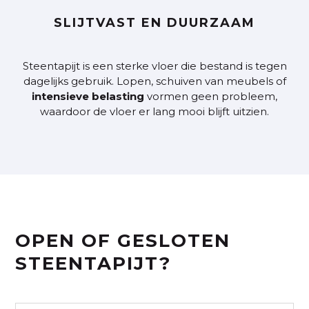
SLIJTVAST EN DUURZAAM
Steentapijt is een sterke vloer die bestand is tegen
dagelijks gebruik. Lopen, schuiven van meubels of
intensieve
belasting
vormen geen probleem,
waardoor de vloer er lang mooi blijft uitzien.
OPEN OF GESLOTEN
STEENTAPIJT?