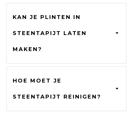
KAN JE PLINTEN IN
STEENTAPIJT LATEN
MAKEN?
HOE MOET JE
STEENTAPIJT REINIGEN?