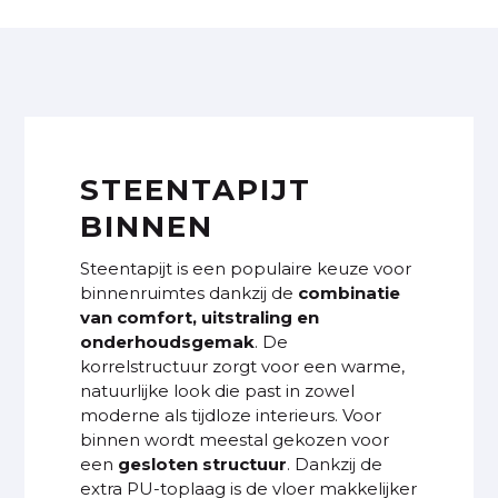
STEENTAPIJT
BINNEN
Steentapijt is een populaire keuze voor
binnenruimtes dankzij de
combinatie
van comfort, uitstraling en
onderhoudsgemak
. De
korrelstructuur zorgt voor een warme,
natuurlijke look die past in zowel
moderne als tijdloze interieurs. Voor
binnen wordt meestal gekozen voor
een
gesloten structuur
. Dankzij de
extra PU-toplaag is de vloer makkelijker