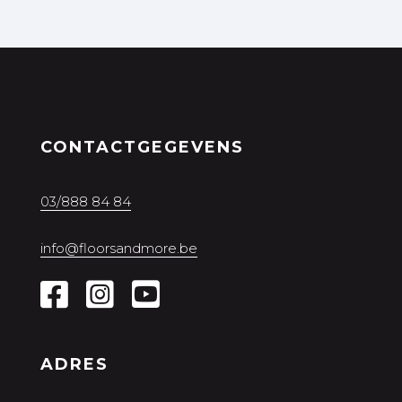
CONTACTGEGEVENS
03/888 84 84
info@floorsandmore.be
ADRES