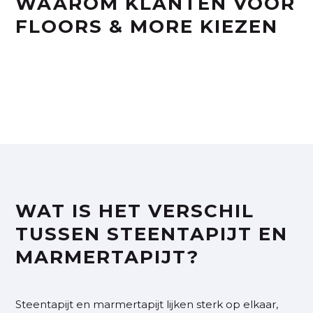
WAAROM KLANTEN VOOR
FLOORS & MORE KIEZEN
WAT IS HET VERSCHIL
TUSSEN STEENTAPIJT EN
MARMERTAPIJT?
Steentapijt en marmertapijt lijken sterk op elkaar,