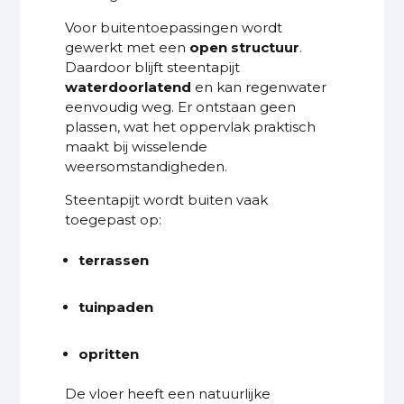
Voor buitentoepassingen wordt
gewerkt met een
open structuur
.
Daardoor blijft steentapijt
waterdoorlatend
en kan regenwater
eenvoudig weg. Er ontstaan geen
plassen, wat het oppervlak praktisch
maakt bij wisselende
weersomstandigheden.
Steentapijt wordt buiten vaak
toegepast op:
terrassen
tuinpaden
opritten
De vloer heeft een natuurlijke