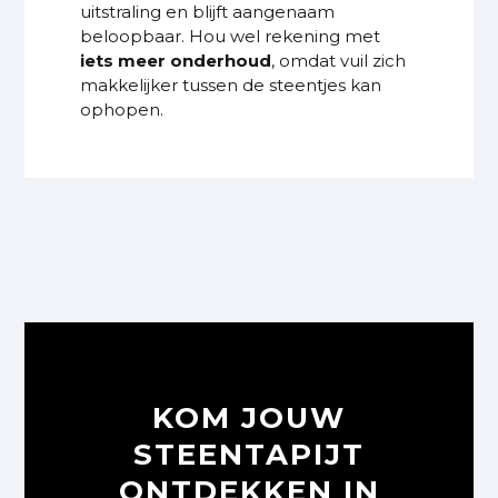
uitstraling en blijft aangenaam
beloopbaar. Hou wel rekening met
iets meer onderhoud
, omdat vuil zich
makkelijker tussen de steentjes kan
ophopen.
KOM JOUW
STEENTAPIJT
ONTDEKKEN IN