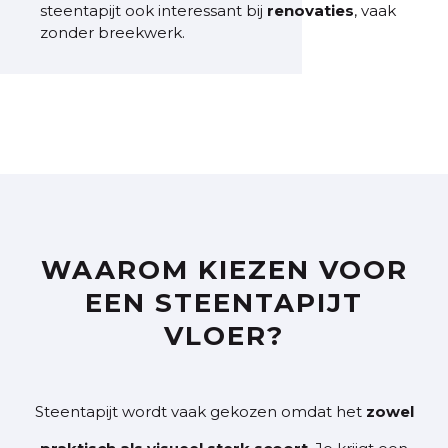
steentapijt ook interessant bij
renovaties
, vaak
zonder breekwerk.
WAAROM KIEZEN VOOR
EEN STEENTAPIJT
VLOER?
Steentapijt wordt vaak gekozen omdat het
zowel