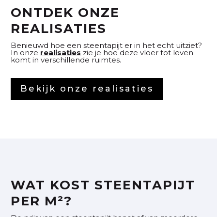
ONTDEK ONZE
REALISATIES
Benieuwd hoe een steentapijt er in het echt uitziet?
In onze
realisaties
zie je hoe deze vloer tot leven
komt in verschillende ruimtes.
Bekijk onze realisaties
WAT KOST STEENTAPIJT
PER M²?