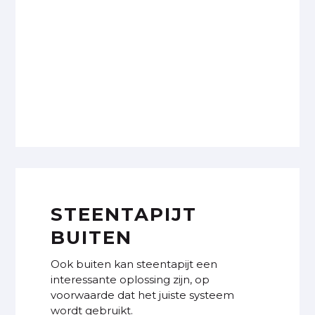
STEENTAPIJT
BUITEN
Ook buiten kan steentapijt een
interessante oplossing zijn, op
voorwaarde dat het juiste systeem
wordt gebruikt.