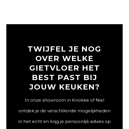
TWIJFEL JE NOG
OVER WELKE
GIETVLOER HET
BEST PAST BIJ
JOUW KEUKEN?
In onze showroom in Knokke of Niel
ontdek je de verschillende mogelijkheden
in het echt en krijg je persoonlijk advies op