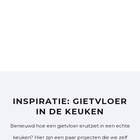
INSPIRATIE: GIETVLOER
IN DE KEUKEN
Benieuwd hoe een gietvloer eruitziet in een echte
keuken? Hier zijn een paar projecten die we zelf