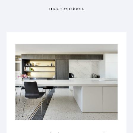
mochten doen.