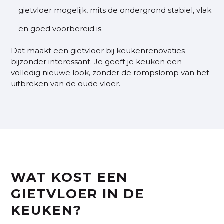
gietvloer mogelijk, mits de ondergrond stabiel, vlak
en goed voorbereid is.
Dat maakt een gietvloer bij keukenrenovaties
bijzonder interessant. Je geeft je keuken een
volledig nieuwe look, zonder de rompslomp van het
uitbreken van de oude vloer.
WAT KOST EEN
GIETVLOER IN DE
KEUKEN?