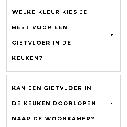
WELKE KLEUR KIES JE
BEST VOOR EEN
GIETVLOER IN DE
KEUKEN?
KAN EEN GIETVLOER IN
DE KEUKEN DOORLOPEN
NAAR DE WOONKAMER?