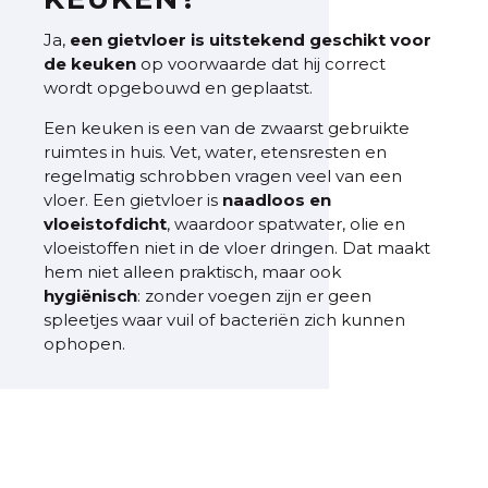
Ja,
een gietvloer is uitstekend geschikt voor
de keuken
op voorwaarde dat hij correct
wordt opgebouwd en geplaatst.
Een keuken is een van de zwaarst gebruikte
ruimtes in huis. Vet, water, etensresten en
regelmatig schrobben vragen veel van een
vloer. Een gietvloer is
naadloos en
vloeistofdicht
, waardoor spatwater, olie en
vloeistoffen niet in de vloer dringen. Dat maakt
hem niet alleen praktisch, maar ook
hygiënisch
: zonder voegen zijn er geen
spleetjes waar vuil of bacteriën zich kunnen
ophopen.