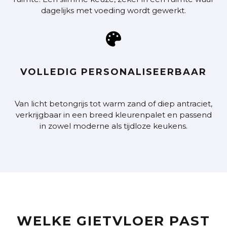
dagelijks met voeding wordt gewerkt.

VOLLEDIG PERSONALISEERBAAR
Van licht betongrijs tot warm zand of diep antraciet,
verkrijgbaar in een breed kleurenpalet en passend
in zowel moderne als tijdloze keukens.
WELKE GIETVLOER PAST