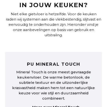
IN JOUW KEUKEN?
Niet elke gietvloer is hetzelfde. Voor de keuken
raden wij systemen aan die vlekbestendig, slijtvast en
eenvoudig te onderhouden zijn. Hieronder vind je
onze aanbevelingen op basis van gebruik en
uitstraling.
PU MINERAL TOUCH
Mineral Touch is onze meest gevraagde
keuken­vloer. De warme betonlook, de
subtiele textuur en de uitzonderlijke
krasvastheid maken hem tot een natuurlijke
keuze voor wie stijl en duurzaamheid
combineert.