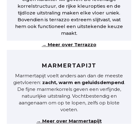
korrelstructuur, de rijke kleuropties en de
tijdloze uitstraling maken elke vloer uniek.
Bovendien is terrazzo extreem slijtvast, wat
hem ook functioneel een uitstekende keuze
maakt.
→ Meer over Terrazzo
MARMERTAPIJT
Marmertapijt voelt anders aan dan de meeste
gietvloeren:
zacht, warm en geluidsdempend
.
De fijne marmerkorrels geven een verfijnde,
natuurlijke uitstraling. Vochtbestendig en
aangenaam om op te lopen, zelfs op blote
voeten.
→ Meer over Marmertapijt