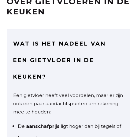
OVER GIETVLOEREN IN DE
KEUKEN
WAT IS HET NADEEL VAN
EEN GIETVLOER IN DE
KEUKEN?
Een gietvloer heeft veel voordelen, maar er zijn
ook een paar aandachtspunten om rekening
mee te houden:
De
aanschafprijs
ligt hoger dan bij tegels of