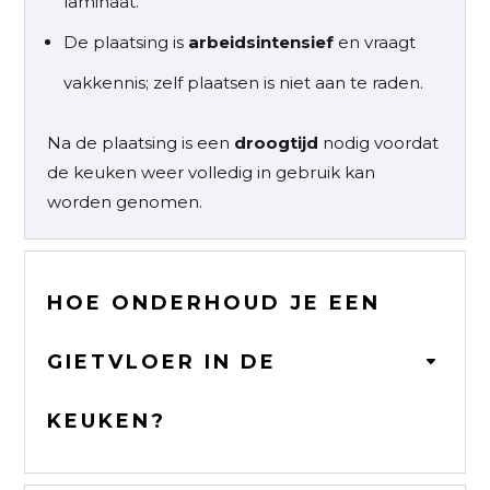
laminaat.
De plaatsing is
arbeidsintensief
en vraagt
vakkennis; zelf plaatsen is niet aan te raden.
Na de plaatsing is een
droogtijd
nodig voordat
de keuken weer volledig in gebruik kan
worden genomen.
HOE ONDERHOUD JE EEN
GIETVLOER IN DE
KEUKEN?