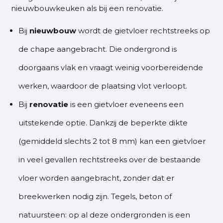
nieuwbouwkeuken als bij een renovatie.
Bij
nieuwbouw
wordt de gietvloer rechtstreeks op
de chape aangebracht. Die ondergrond is
doorgaans vlak en vraagt weinig voorbereidende
werken, waardoor de plaatsing vlot verloopt.
Bij
renovatie
is een gietvloer eveneens een
uitstekende optie. Dankzij de beperkte dikte
(gemiddeld slechts 2 tot 8 mm) kan een gietvloer
in veel gevallen rechtstreeks over de bestaande
vloer worden aangebracht, zonder dat er
breekwerken nodig zijn. Tegels, beton of
natuursteen: op al deze ondergronden is een