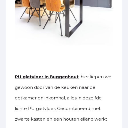
PU gietvloer in Buggenhout
: hier liepen we
gewoon door van de keuken naar de
eetkamer en inkomhal, alles in dezelfde
lichte PU gietvloer. Gecombineerd met
zwarte kasten en een houten eiland werkt