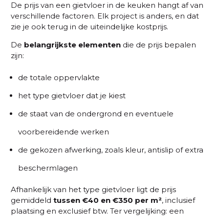
De prijs van een gietvloer in de keuken hangt af van
verschillende factoren. Elk project is anders, en dat
zie je ook terug in de uiteindelijke kostprijs.
De
belangrijkste
elementen
die de prijs bepalen
zijn:
de totale oppervlakte
het type gietvloer dat je kiest
de staat van de ondergrond en eventuele
voorbereidende werken
de gekozen afwerking, zoals kleur, antislip of extra
beschermlagen
Afhankelijk van het type gietvloer ligt de prijs
gemiddeld
tussen €40 en €350 per m²
, inclusief
plaatsing en exclusief btw. Ter vergelijking: een