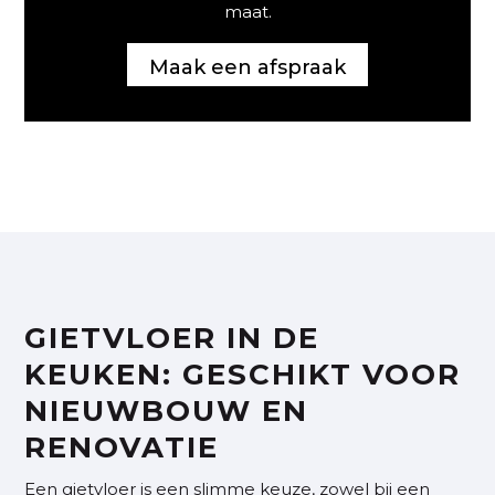
maat.
Maak een afspraak
GIETVLOER IN DE
KEUKEN: GESCHIKT VOOR
NIEUWBOUW EN
RENOVATIE
Een gietvloer is een slimme keuze, zowel bij een