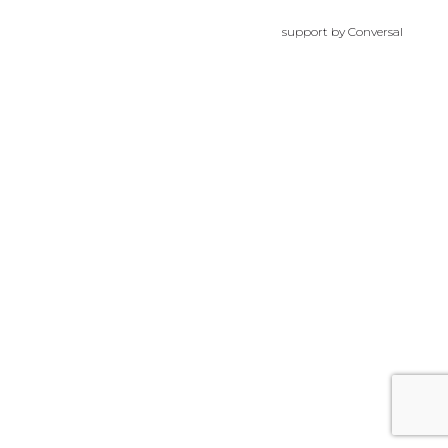
support by
Conversal