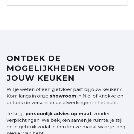
ONTDEK DE
MOGELIJKHEDEN VOOR
JOUW KEUKEN
Wil je weten of een gietvloer past bij jouw keuken?
Kom langs in onze
showroom
in Niel of Knokke en
ontdek de verschillende afwerkingen in het echt.
Je krijgt
persoonlijk advies op maat
, zonder
verplichtingen. We bekijken samen je ruimte, je stijl
en je gebruik zodat je een keuze maakt waar je lang
plezier van hebt.