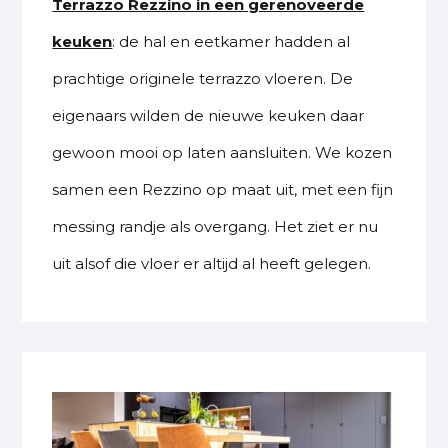
Terrazzo Rezzino in een gerenoveerde
keuken
: de hal en eetkamer hadden al
prachtige originele terrazzo vloeren. De
eigenaars wilden de nieuwe keuken daar
gewoon mooi op laten aansluiten. We kozen
samen een Rezzino op maat uit, met een fijn
messing randje als overgang. Het ziet er nu
uit alsof die vloer er altijd al heeft gelegen.