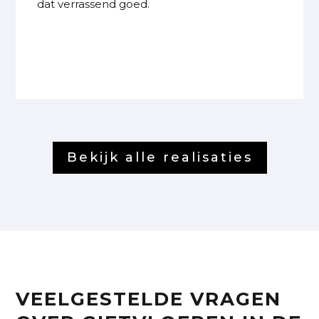
dat verrassend goed.
Bekijk alle realisaties
VEELGESTELDE VRAGEN