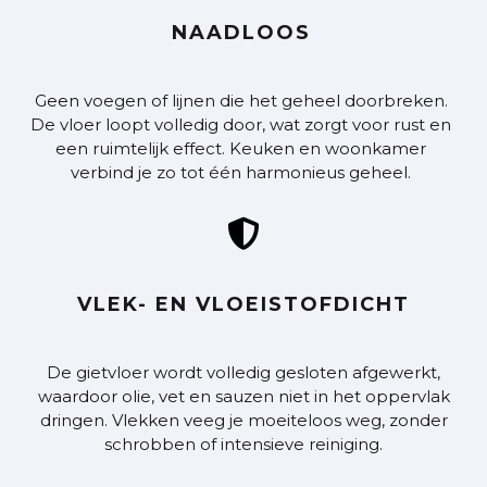
NAADLOOS
Geen voegen of lijnen die het geheel doorbreken.
De vloer loopt volledig door, wat zorgt voor rust en
een ruimtelijk effect. Keuken en woonkamer
verbind je zo tot één harmonieus geheel.

VLEK- EN VLOEISTOFDICHT
De gietvloer wordt volledig gesloten afgewerkt,
waardoor olie, vet en sauzen niet in het oppervlak
dringen. Vlekken veeg je moeiteloos weg, zonder
schrobben of intensieve reiniging.